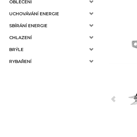
OBLEČENÍ
UCHOVÁVÁNÍ ENERGIE
SBÍRÁNÍ ENERGIE
CHLAZENÍ
BRÝLE
RYBAŘENÍ