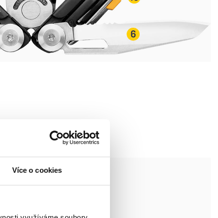
Více o cookies
ěvnosti využíváme soubory