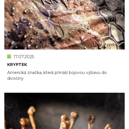
17.07.2025
KRYPTEK
Americká značka, která přináší bojovou výbavu do
divočiny