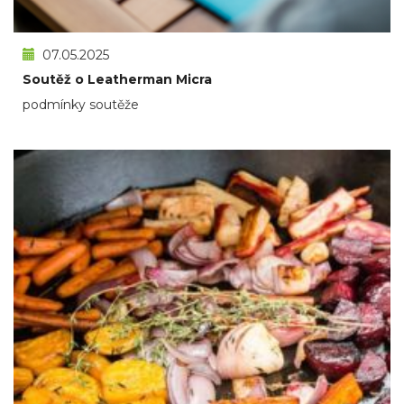
07.05.2025
Soutěž o Leatherman Micra
podmínky soutěže