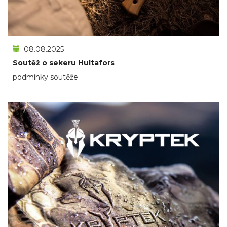
08.08.2025
Soutěž o sekeru Hultafors
podmínky soutěže