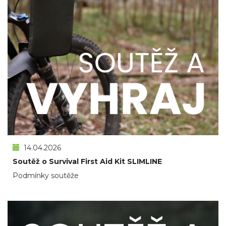
14.04.2026
Soutěž o Survival First Aid Kit SLIMLINE
Podmínky soutěže