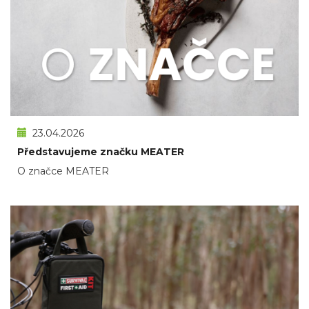
23.04.2026
Představujeme značku MEATER
O značce MEATER