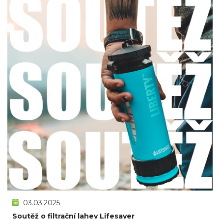
03.03.2025
Soutěž o filtrační lahev Lifesaver