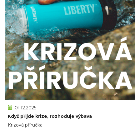
01.12.2025
Když přijde krize, rozhoduje výbava
Krizová příručka