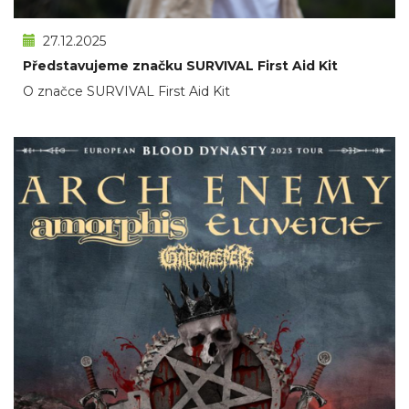
27.12.2025
Představujeme značku SURVIVAL First Aid Kit
O značce SURVIVAL First Aid Kit