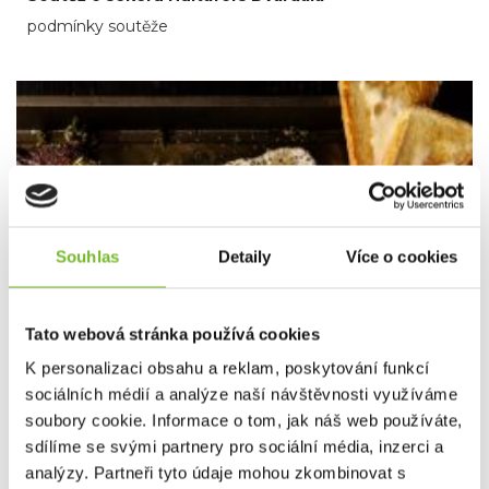
podmínky soutěže
Souhlas
Detaily
Více o cookies
Tato webová stránka používá cookies
K personalizaci obsahu a reklam, poskytování funkcí
sociálních médií a analýze naší návštěvnosti využíváme
soubory cookie. Informace o tom, jak náš web používáte,
sdílíme se svými partnery pro sociální média, inzerci a
analýzy. Partneři tyto údaje mohou zkombinovat s