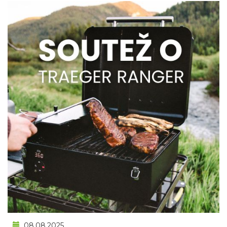
08.08.2025