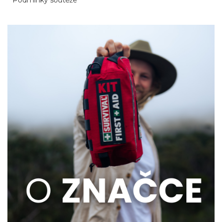
Podmínky soutěže