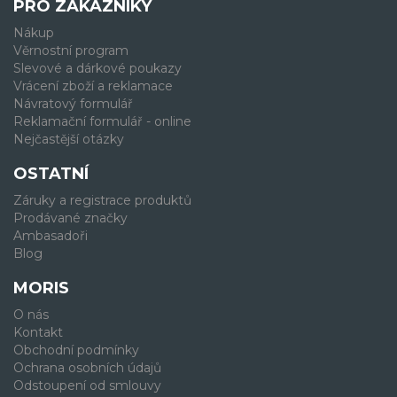
PRO ZÁKAZNÍKY
Nákup
Věrnostní program
Slevové a dárkové poukazy
Vrácení zboží a reklamace
Návratový formulář
Reklamační formulář - online
Nejčastější otázky
OSTATNÍ
Záruky a registrace produktů
Prodávané značky
Ambasadoři
Blog
MORIS
O nás
Kontakt
Obchodní podmínky
Ochrana osobních údajů
Odstoupení od smlouvy