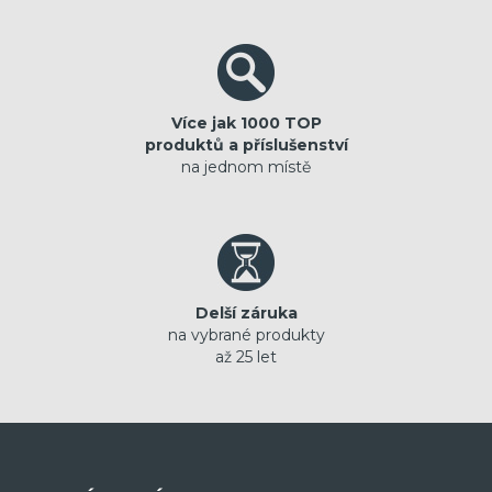
Více jak 1000 TOP
produktů a příslušenství
na jednom místě
Delší záruka
na vybrané produkty
až 25 let