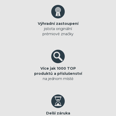
Výhradní zastoupení
jistota originální
prémiové značky
Více jak 1000 TOP
produktů a příslušenství
na jednom místě
Delší záruka