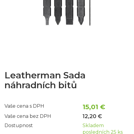
Leatherman Sada
náhradních bitů
15,01 €
Vaše cena s DPH
12,20 €
Vaše cena bez DPH
Dostupnost
Skladem
posledních 25 ks