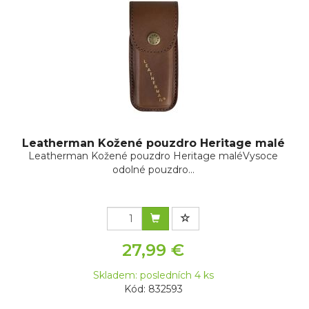
Leatherman Kožené pouzdro Heritage malé
Leatherman Kožené pouzdro Heritage maléVysoce
odolné pouzdro...
27,99 €
Skladem: posledních 4 ks
Kód: 832593