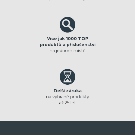
Více jak 1000 TOP
produktů a příslušenství
na jednom místě
Delší záruka
na vybrané produkty
až 25 let