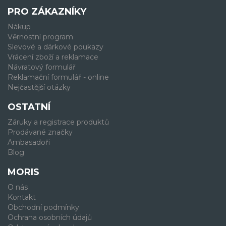
PRO ZÁKAZNÍKY
Nákup
Věrnostní program
Slevové a dárkové poukazy
Vrácení zboží a reklamace
Návratový formulář
Reklamační formulář - online
Nejčastější otázky
OSTATNÍ
Záruky a registrace produktů
Prodávané značky
Ambasadoři
Blog
MORIS
O nás
Kontakt
Obchodní podmínky
Ochrana osobních údajů