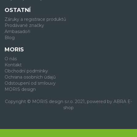
OSTATNÍ
Záruky a registrace produktů
Prodávané značky
Ambasadoři
Blog
MORIS
O nás
Kontakt
Obchodní podmínky
Ochrana osobních údajů
Odstoupení od smlouvy
MORIS design
Copyright © MORIS design s.r.o. 2021, powered by
ABRA E-
shop