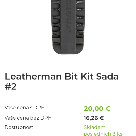
Leatherman Bit Kit Sada
#2
20,00 €
Vaše cena s DPH
16,26 €
Vaše cena bez DPH
Dostupnost
Skladem
posledních 8 ks