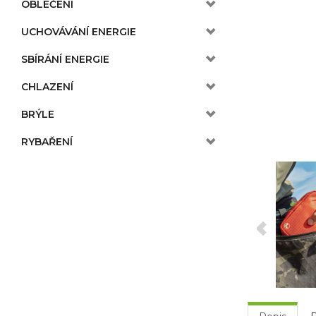
OBLEČENÍ
UCHOVÁVÁNÍ ENERGIE
SBÍRÁNÍ ENERGIE
CHLAZENÍ
BRÝLE
RYBAŘENÍ