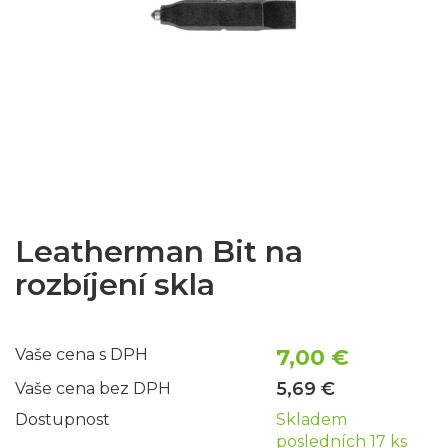
Leatherman Bit na
rozbíjení skla
7,00 €
Vaše cena s DPH
5,69 €
Vaše cena bez DPH
Dostupnost
Skladem
posledních 17 ks