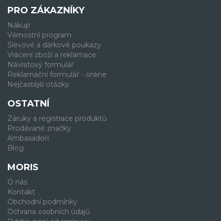
PRO ZÁKAZNÍKY
Nákup
Věrnostní program
Slevové a dárkové poukazy
Vrácení zboží a reklamace
Návratový formulář
Reklamační formulář - online
Nejčastější otázky
OSTATNÍ
Záruky a registrace produktů
Prodávané značky
Ambasadoři
Blog
MORIS
O nás
Kontakt
Obchodní podmínky
Ochrana osobních údajů