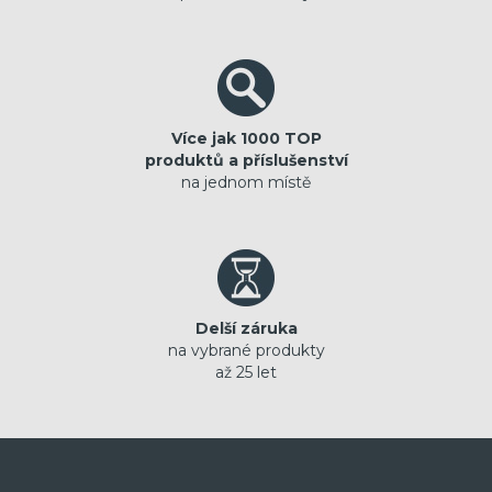
Více jak 1000 TOP
produktů a příslušenství
na jednom místě
Delší záruka
na vybrané produkty
až 25 let