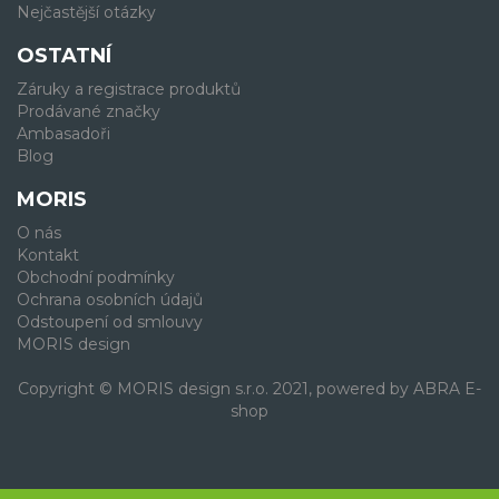
Nejčastější otázky
OSTATNÍ
Záruky a registrace produktů
Prodávané značky
Ambasadoři
Blog
MORIS
O nás
Kontakt
Obchodní podmínky
Ochrana osobních údajů
Odstoupení od smlouvy
MORIS design
Copyright © MORIS design s.r.o. 2021, powered by
ABRA E-
shop