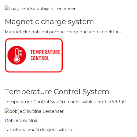
Magnetic charge system
Magnetické dobíjení pomocí magnetického konektoru.
Temperature Control System
Temperature Control Systém chrání svítilnu proti přehřátí
Dobíjecí svítilna
Tato ikona značí dobíjecí svítilnu.