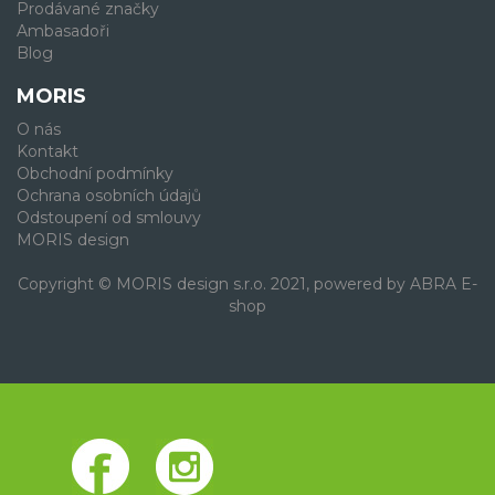
Prodávané značky
Ambasadoři
Blog
MORIS
O nás
Kontakt
Obchodní podmínky
Ochrana osobních údajů
Odstoupení od smlouvy
MORIS design
Copyright © MORIS design s.r.o. 2021, powered by
ABRA E-
shop