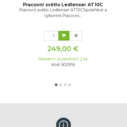
Pracovní světlo Ledlenser AT10C
Pracovní světlo Ledlenser AT10CSpolehlivé a
výkonné.Pracovní...
249,00 €
Skladem: posledních 2 ks
Kód: 502916