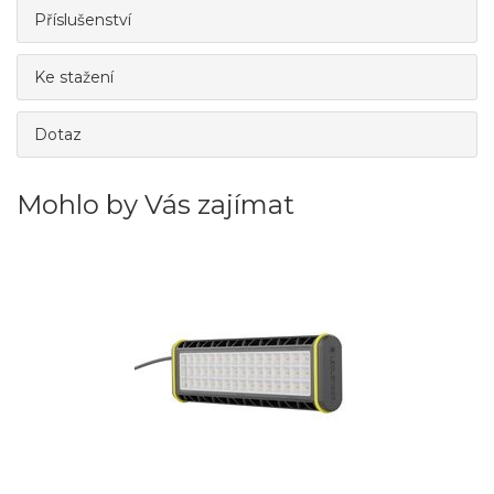
Příslušenství
Ke stažení
Dotaz
Mohlo by Vás zajímat