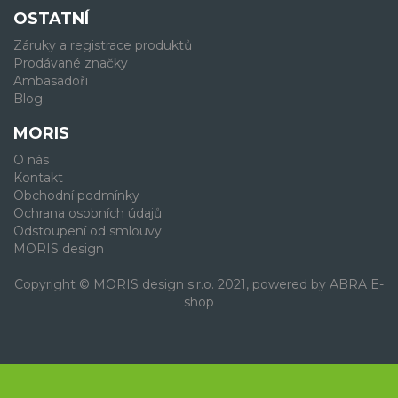
OSTATNÍ
Záruky a registrace produktů
Prodávané značky
Ambasadoři
Blog
MORIS
O nás
Kontakt
Obchodní podmínky
Ochrana osobních údajů
Odstoupení od smlouvy
MORIS design
Copyright © MORIS design s.r.o. 2021, powered by
ABRA E-
shop