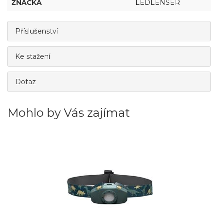
ZNAČKA
LEDLENSER
Příslušenství
Ke stažení
Dotaz
Mohlo by Vás zajímat