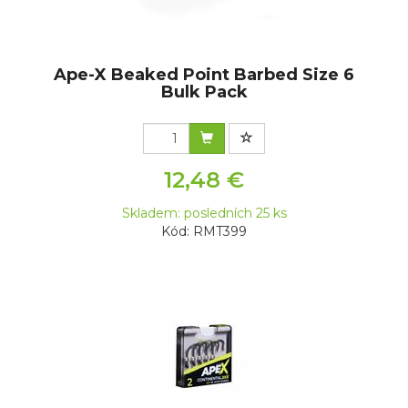
Ape-X Beaked Point Barbed Size 6
Bulk Pack
12,48 €
Skladem: posledních 25 ks
Kód: RMT399