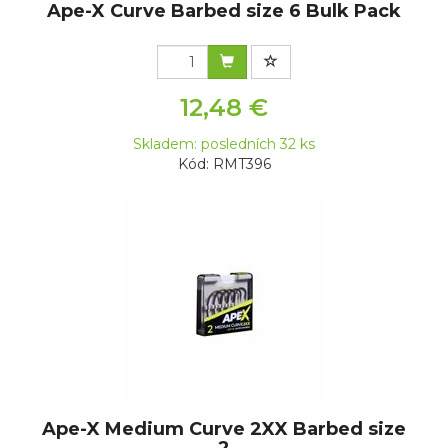
Ape-X Curve Barbed size 6 Bulk Pack
12,48 €
Skladem: posledních 32 ks
Kód: RMT396
Ape-X Medium Curve 2XX Barbed size