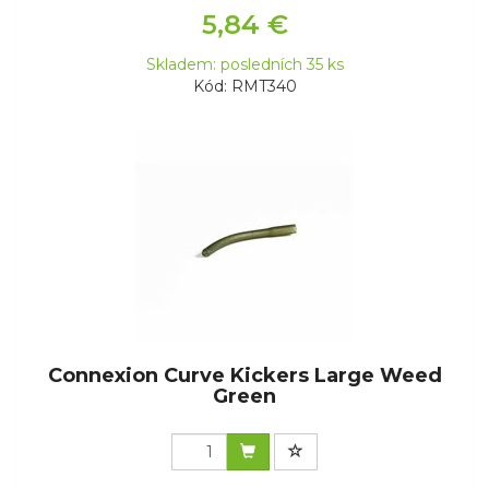
5,84 €
Skladem: posledních 35 ks
Kód: RMT340
Connexion Curve Kickers Large Weed
Green