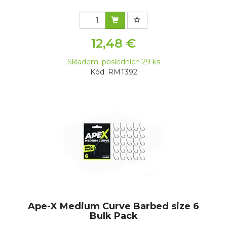
12,48 €
Skladem: posledních 29 ks
Kód: RMT392
Ape-X Medium Curve Barbed size 6
Bulk Pack