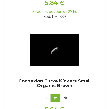
5,84 €
Skladem: posledních 27 ks
Kód: RMT339
Connexion Curve Kickers Small
Organic Brown