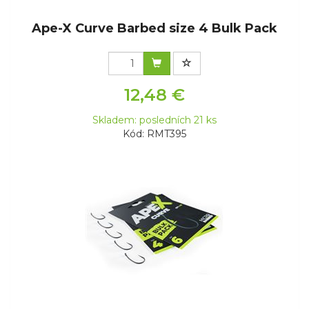
Ape-X Curve Barbed size 4 Bulk Pack
12,48 €
Skladem: posledních 21 ks
Kód: RMT395