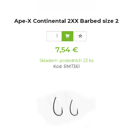
Ape-X Continental 2XX Barbed size 2
7,54 €
Skladem: posledních 23 ks
Kód: RMT361