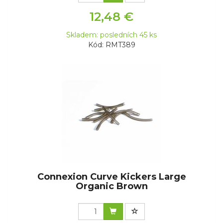
12,48 €
Skladem: posledních 45 ks
Kód: RMT389
Connexion Curve Kickers Large
Organic Brown