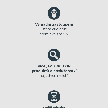
Výhradní zastoupení
jistota originální
prémiové značky
Více jak 1000 TOP
produktů a příslušenství
na jednom místě
Delší záruka