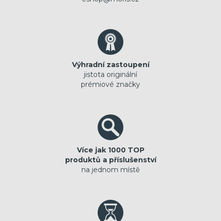
Výhradní zastoupení
jistota originální
prémiové značky
Více jak 1000 TOP
produktů a příslušenství
na jednom místě