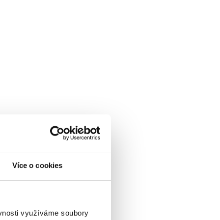
Více o cookies
ěvnosti využíváme soubory