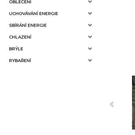
OBLEČENÍ
UCHOVÁVÁNÍ ENERGIE
SBÍRÁNÍ ENERGIE
CHLAZENÍ
BRÝLE
RYBAŘENÍ