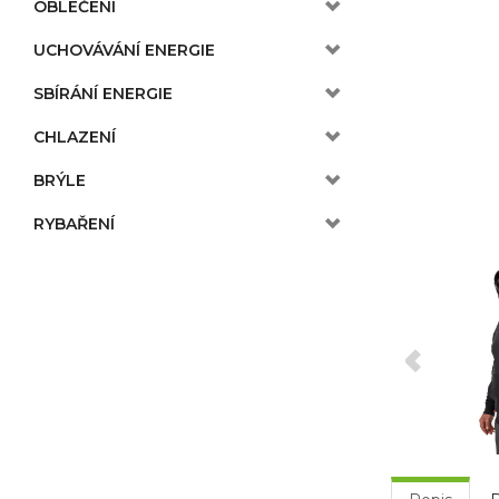
OBLEČENÍ
UCHOVÁVÁNÍ ENERGIE
SBÍRÁNÍ ENERGIE
CHLAZENÍ
BRÝLE
RYBAŘENÍ