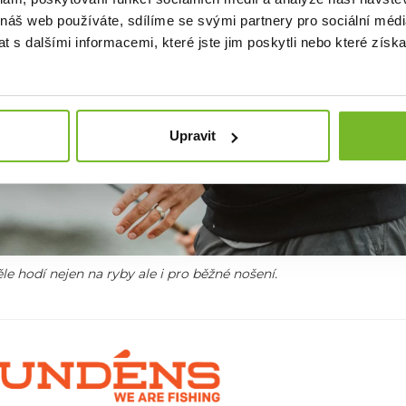
 náš web používáte, sdílíme se svými partnery pro sociální média
 s dalšími informacemi, které jste jim poskytli nebo které získa
Upravit
le hodí nejen na ryby ale i pro běžné nošení.