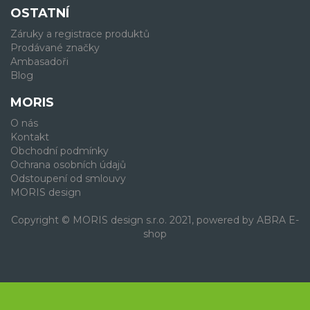
OSTATNÍ
Záruky a registrace produktů
Prodávané značky
Ambasadoři
Blog
MORIS
O nás
Kontakt
Obchodní podmínky
Ochrana osobních údajů
Odstoupení od smlouvy
MORIS design
Copyright © MORIS design s.r.o. 2021, powered by
ABRA E-
shop