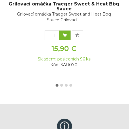
Grilovací omáčka Traeger Sweet & Heat Bbq
Sauce
Grilovací omáčka Traeger Sweet and Heat Bbq
Sauce Grilovací ...
15,90 €
Skladem: posledních 96 ks
Kód: SAU070