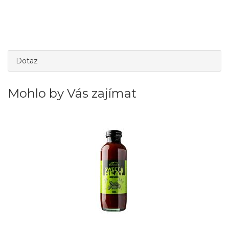
Dotaz
Mohlo by Vás zajímat