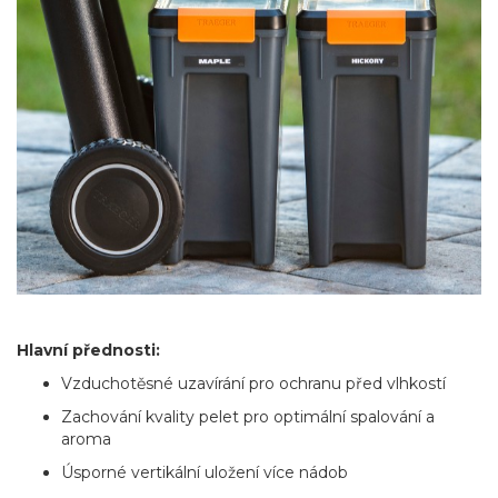
Hlavní přednosti:
Vzduchotěsné uzavírání pro ochranu před vlhkostí
Zachování kvality pelet pro optimální spalování a
aroma
Úsporné vertikální uložení více nádob