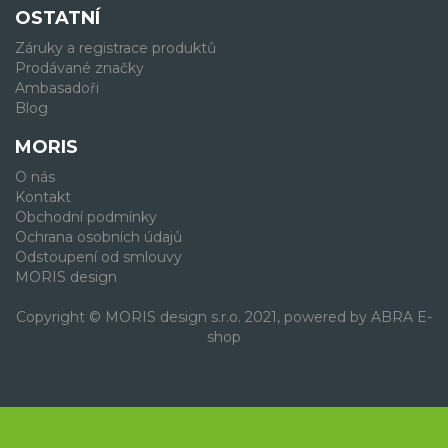
OSTATNÍ
Záruky a registrace produktů
Prodávané značky
Ambasadoři
Blog
MORIS
O nás
Kontakt
Obchodní podmínky
Ochrana osobních údajů
Odstoupení od smlouvy
MORIS design
Copyright © MORIS design s.r.o. 2021, powered by
ABRA E-
shop