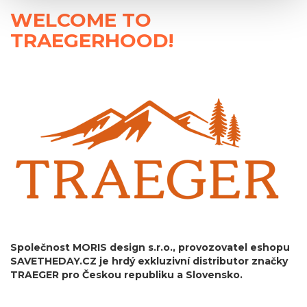
WELCOME TO
TRAEGERHOOD!
Společnost MORIS design s.r.o.,
provozovatel eshopu
SAVETHEDAY.CZ je hrdý exkluzivní distributor značky
TRAEGER pro Českou republiku a Slovensko.