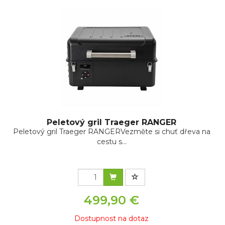
Peletový gril Traeger RANGER
Peletový gril Traeger RANGERVezměte si chuť dřeva na
cestu s...
499,90 €
Dostupnost na dotaz