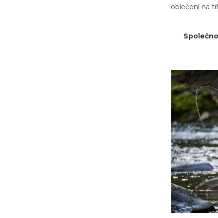
oblečení na tr
Společnos