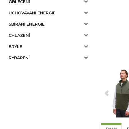
OBLEČENÍ
UCHOVÁVÁNÍ ENERGIE
SBÍRÁNÍ ENERGIE
CHLAZENÍ
BRÝLE
RYBAŘENÍ