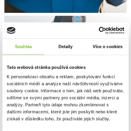
Souhlas
Detaily
Více o cookies
Tato webová stránka používá cookies
K personalizaci obsahu a reklam, poskytování funkcí
sociálních médií a analýze naší návštěvnosti využíváme
soubory cookie. Informace o tom, jak náš web používáte,
sdílíme se svými partnery pro sociální média, inzerci a
analýzy. Partneři tyto údaje mohou zkombinovat s
dalšími informacemi, které jste jim poskytli nebo které
získali v důsledku toho, že používáte jejich služby.