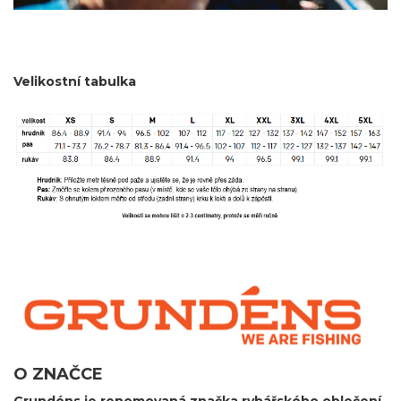
Velikostní tabulka
O ZNAČCE