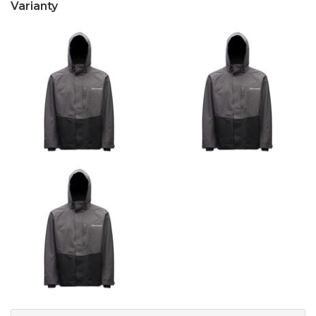
Varianty