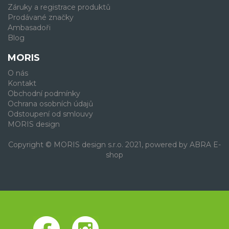
Záruky a registrace produktů
Prodávané značky
Ambasadoři
Blog
MORIS
O nás
Kontakt
Obchodní podmínky
Ochrana osobních údajů
Odstoupení od smlouvy
MORIS design
Copyright © MORIS design s.r.o. 2021, powered by
ABRA E-
shop