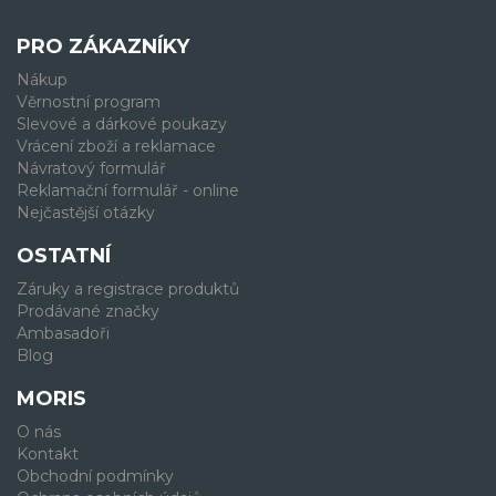
PRO ZÁKAZNÍKY
Nákup
Věrnostní program
Slevové a dárkové poukazy
Vrácení zboží a reklamace
Návratový formulář
Reklamační formulář - online
Nejčastější otázky
OSTATNÍ
Záruky a registrace produktů
Prodávané značky
Ambasadoři
Blog
MORIS
O nás
Kontakt
Obchodní podmínky