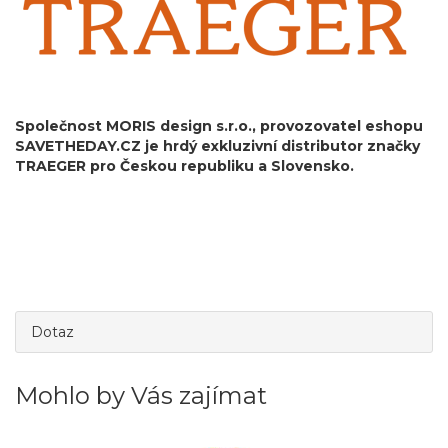
Společnost MORIS design s.r.o.,
provozovatel eshopu
SAVETHEDAY.CZ je hrdý exkluzivní distributor značky
TRAEGER pro Českou republiku a Slovensko.
Dotaz
Mohlo by Vás zajímat