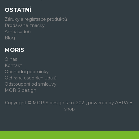
OSTATNÍ
Záruky a registrace produktů
Prodávané značky
Ambasadoři
Blog
MORIS
O nás
Kontakt
Obchodní podmínky
Ochrana osobních údajů
Odstoupení od smlouvy
MORIS design
Copyright © MORIS design s.r.o. 2021, powered by
ABRA E-
shop