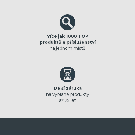
Více jak 1000 TOP
produktů a příslušenství
na jednom místě
Delší záruka
na vybrané produkty
až 25 let