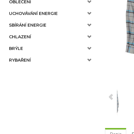
OBLEČENÍ
UCHOVÁVÁNÍ ENERGIE
SBÍRÁNÍ ENERGIE
CHLAZENÍ
BRÝLE
RYBAŘENÍ