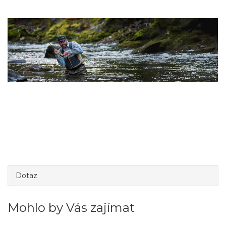
Dotaz
Mohlo by Vás zajímat