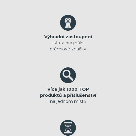
Výhradní zastoupení
jistota originální
prémiové značky
Více jak 1000 TOP
produktů a příslušenství
na jednom místě