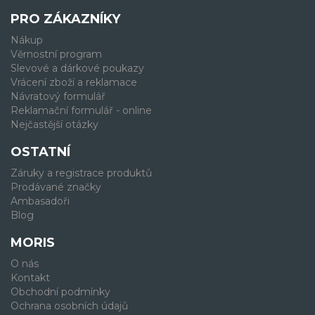
PRO ZÁKAZNÍKY
Nákup
Věrnostní program
Slevové a dárkové poukazy
Vrácení zboží a reklamace
Návratový formulář
Reklamační formulář - online
Nejčastější otázky
OSTATNÍ
Záruky a registrace produktů
Prodávané značky
Ambasadoři
Blog
MORIS
O nás
Kontakt
Obchodní podmínky
Ochrana osobních údajů