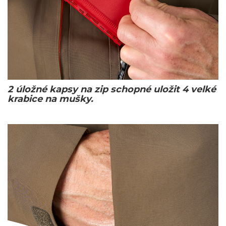
2 úložné kapsy na zip schopné uložit 4 velké
krabice na mušky.