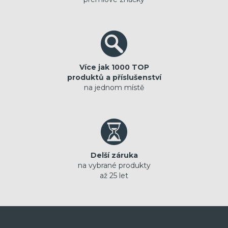
Více jak 1000 TOP
produktů a příslušenství
na jednom místě
Delší záruka
na vybrané produkty
až 25 let