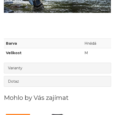
Barva
Hnědá
Velikost
M
Varianty
Dotaz
Mohlo by Vás zajímat