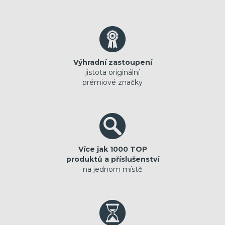
Výhradní zastoupení
jistota originální
prémiové značky
Více jak 1000 TOP
produktů a příslušenství
na jednom místě