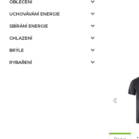
OBLEČENÍ
UCHOVÁVÁNÍ ENERGIE
SBÍRÁNÍ ENERGIE
CHLAZENÍ
BRÝLE
RYBAŘENÍ