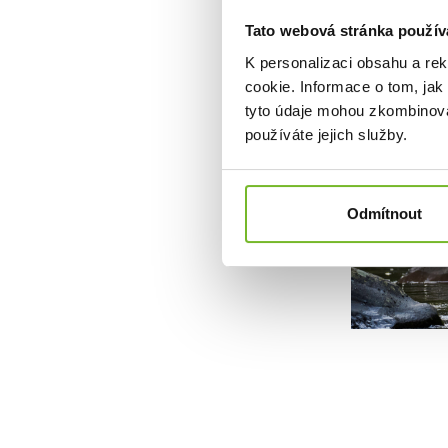
Tato webová stránka použív
K personalizaci obsahu a re
cookie. Informace o tom, jak
tyto údaje mohou zkombinovat
používáte jejich služby.
Odmítnout