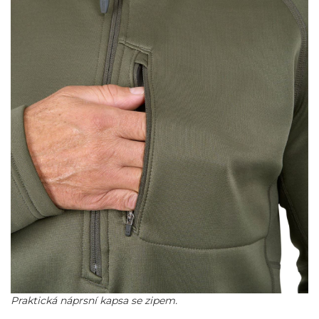
Praktická náprsní kapsa se zipem.