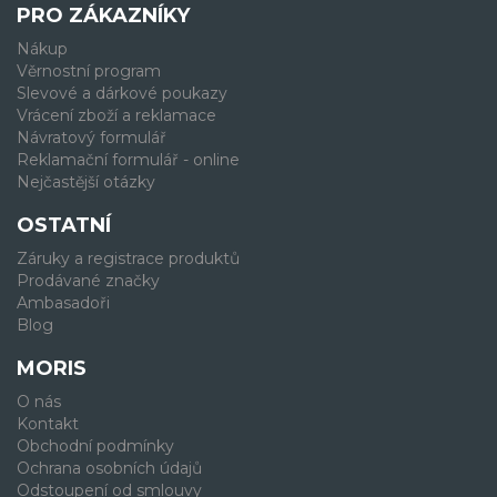
PRO ZÁKAZNÍKY
Nákup
Věrnostní program
Slevové a dárkové poukazy
Vrácení zboží a reklamace
Návratový formulář
Reklamační formulář - online
Nejčastější otázky
OSTATNÍ
Záruky a registrace produktů
Prodávané značky
Ambasadoři
Blog
MORIS
O nás
Kontakt
Obchodní podmínky
Ochrana osobních údajů
Odstoupení od smlouvy