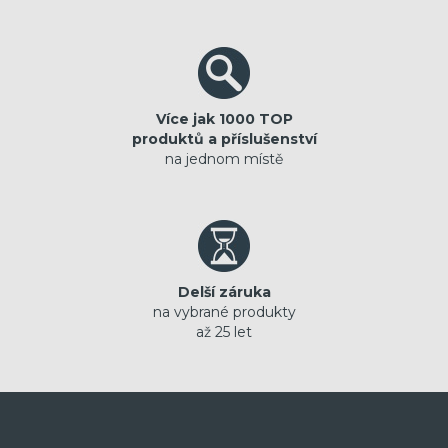
Více jak 1000 TOP
produktů a příslušenství
na jednom místě
Delší záruka
na vybrané produkty
až 25 let