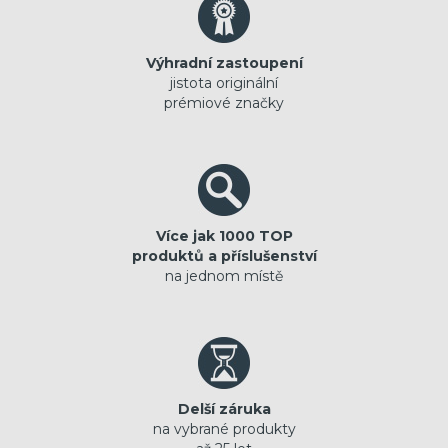
Výhradní zastoupení
jistota originální
prémiové značky
Více jak 1000 TOP
produktů a příslušenství
na jednom místě
Delší záruka
na vybrané produkty