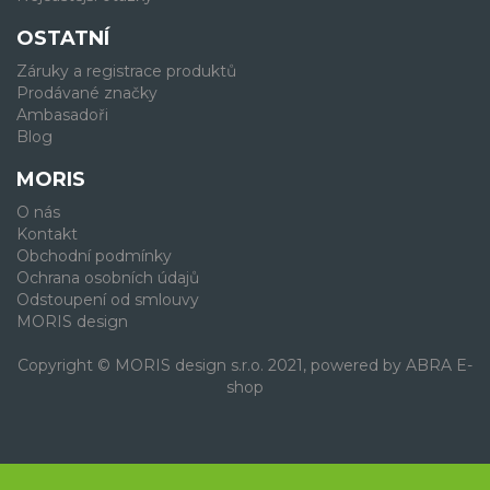
OSTATNÍ
Záruky a registrace produktů
Prodávané značky
Ambasadoři
Blog
MORIS
O nás
Kontakt
Obchodní podmínky
Ochrana osobních údajů
Odstoupení od smlouvy
MORIS design
Copyright © MORIS design s.r.o. 2021, powered by
ABRA E-
shop