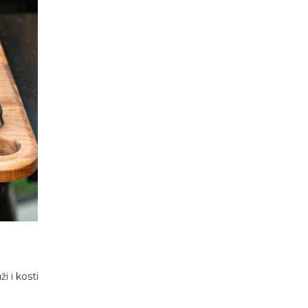
 i kosti