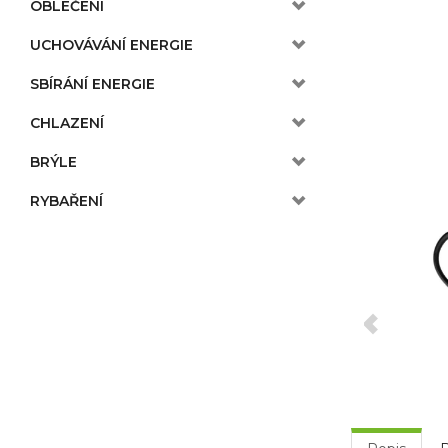
OBLEČENÍ
UCHOVÁVÁNÍ ENERGIE
SBÍRÁNÍ ENERGIE
CHLAZENÍ
BRÝLE
RYBAŘENÍ