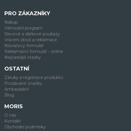
PRO ZÁKAZNÍKY
Nákup
Věrnostní program
Slevové a dárkové poukazy
Vrácení zboží a reklamace
Návratový formulář
Reklamační formulář - online
Nejčastější otázky
OSTATNÍ
Záruky a registrace produktů
Prodávané značky
Ambasadoři
Blog
MORIS
O nás
Kontakt
Obchodní podmínky