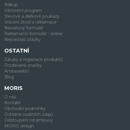
Nákup
Věrnostní program
Slevové a dárkové poukazy
Vrácení zboží a reklamace
Návratový formulář
Reklamační formulář - online
Nejčastější otázky
OSTATNÍ
Záruky a registrace produktů
Prodávané značky
Ambasadoři
Blog
MORIS
O nás
Kontakt
Obchodní podmínky
Ochrana osobních údajů
Odstoupení od smlouvy
MORIS design