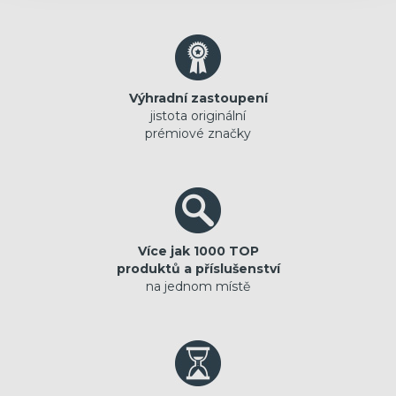
Výhradní zastoupení
jistota originální
prémiové značky
Více jak 1000 TOP
produktů a příslušenství
na jednom místě