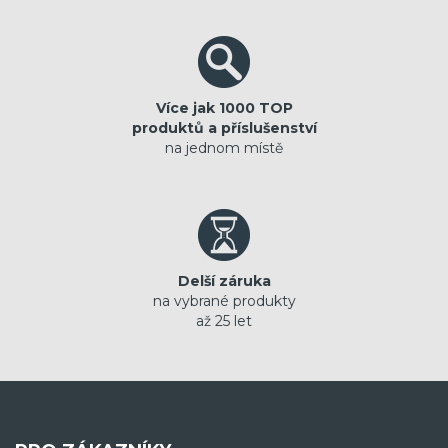
Více jak 1000 TOP
produktů a příslušenství
na jednom místě
Delší záruka
na vybrané produkty
až 25 let