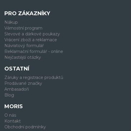
PRO ZÁKAZNÍKY
Nákup
Věrnostní program
Slevové a dárkové poukazy
Vrácení zboží a reklamace
Návratový formulář
Reklamační formulář - online
Nejčastější otázky
OSTATNÍ
Záruky a registrace produktů
Prodávané značky
Ambasadoři
Blog
MORIS
O nás
Kontakt
Obchodní podmínky