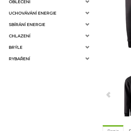
OBLEČENÍ
UCHOVÁVÁNÍ ENERGIE
SBÍRÁNÍ ENERGIE
CHLAZENÍ
BRÝLE
RYBAŘENÍ