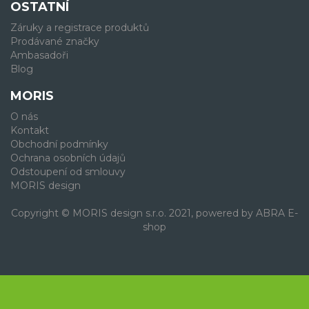
OSTATNÍ
Záruky a registrace produktů
Prodávané značky
Ambasadoři
Blog
MORIS
O nás
Kontakt
Obchodní podmínky
Ochrana osobních údajů
Odstoupení od smlouvy
MORIS design
Copyright © MORIS design s.r.o. 2021, powered by
ABRA E-
shop