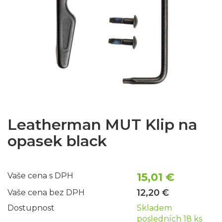
Leatherman MUT Klip na
opasek black
15,01 €
Vaše cena s DPH
12,20 €
Vaše cena bez DPH
Dostupnost
Skladem
posledních 18 ks