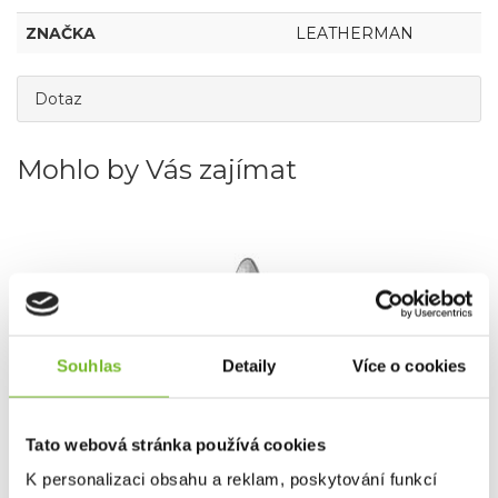
ZNAČKA
LEATHERMAN
Dotaz
Mohlo by Vás zajímat
Souhlas
Detaily
Více o cookies
Tato webová stránka používá cookies
Leatherman Signal Diamantový brousek -
K personalizaci obsahu a reklam, poskytování funkcí