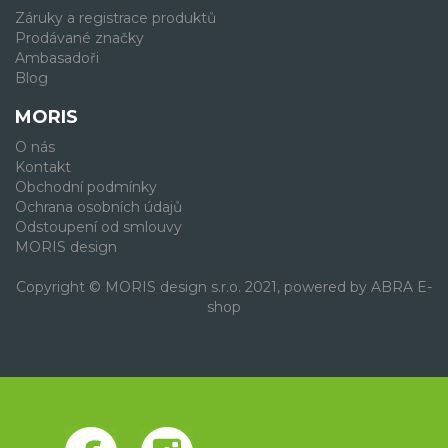
Záruky a registrace produktů
Prodávané značky
Ambasadoři
Blog
MORIS
O nás
Kontakt
Obchodní podmínky
Ochrana osobních údajů
Odstoupení od smlouvy
MORIS design
Copyright © MORIS design s.r.o. 2021, powered by
ABRA E-
shop