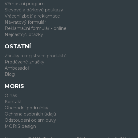
Věrnostní program
Slevové a dárkové poukazy
Vrácení zboží a reklamace
Návratový formulář
Reklamační formulář - online
Nejčastější otázky
OSTATNÍ
Záruky a registrace produktů
Prodávané značky
Ambasadoři
Blog
MORIS
O nás
Kontakt
Obchodní podmínky
Ochrana osobních údajů
Odstoupení od smlouvy
MORIS design