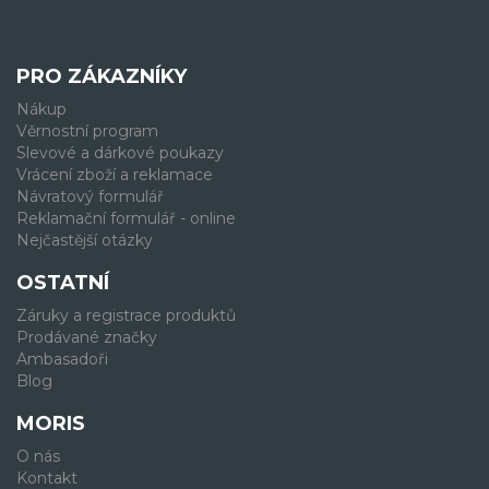
PRO ZÁKAZNÍKY
Nákup
Věrnostní program
Slevové a dárkové poukazy
Vrácení zboží a reklamace
Návratový formulář
Reklamační formulář - online
Nejčastější otázky
OSTATNÍ
Záruky a registrace produktů
Prodávané značky
Ambasadoři
Blog
MORIS
O nás
Kontakt