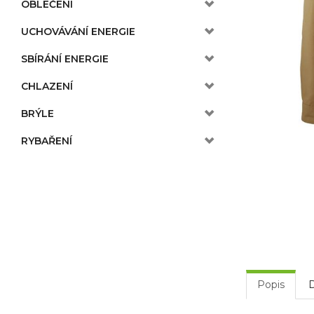
OBLEČENÍ
UCHOVÁVÁNÍ ENERGIE
SBÍRÁNÍ ENERGIE
CHLAZENÍ
BRÝLE
RYBAŘENÍ
Popis