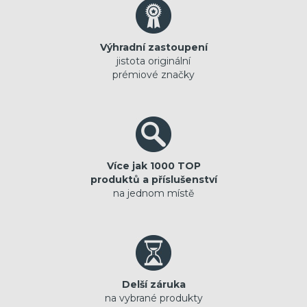
Výhradní zastoupení
jistota originální
prémiové značky
Více jak 1000 TOP
produktů a příslušenství
na jednom místě
Delší záruka
na vybrané produkty